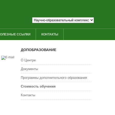
ОЛЕЗНЫЕ ССЫЛКИ
КОНТАКТЫ
ДОПОБРАЗОВАНИЕ
О Центре
Документы
Программы дополнительного образования
Стоимость обучения
Контакты