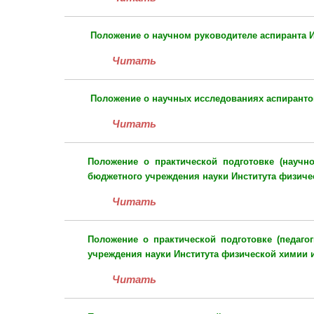
Положение
о научном руководителе аспиранта
Читать
Положение
о научных исследованиях аспирант
Читать
Положение
о практической подготовке (научно
бюджетного учреждения науки Института физиче
Читать
Положение
о практической подготовке (педаго
учреждения науки Института физической химии 
Читать