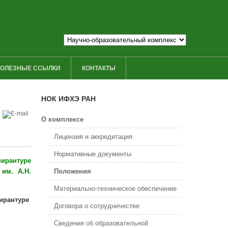
ОЛЕЗНЫЕ ССЫЛКИ
КОНТАКТЫ
НОК ИФХЭ РАН
О комплексе
Лицензия и аккредитация
Нормативные документы
пирантуре
им. А.Н.
Положения
Материально-техническое обеспечение
Договора о сотрудничестве
Сведения об образовательной