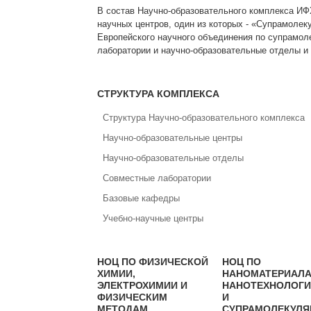
В состав Научно-образовательного комплекса ИФ
научных центров, один из которых - «Супрамолек
Европейского научного объединения по супрамол
лаборатории и научно-образовательные отделы и
СТРУКТУРА КОМПЛЕКСА
Структура Научно-образовательного комплекса
Научно-образовательные центры
Научно-образовательные отделы
Совместные лаборатории
Базовые кафедры
Учебно-научные центры
НОЦ ПО ФИЗИЧЕСКОЙ
НОЦ ПО
ХИМИИ,
НАНОМАТЕРИАЛА
ЭЛЕКТРОХИМИИ И
НАНОТЕХНОЛОГ
ФИЗИЧЕСКИМ
И
МЕТОДАМ
СУПРАМОЛЕКУЛ