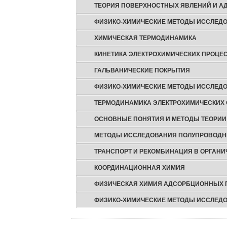
ТЕОРИЯ ПОВЕРХНОСТНЫХ ЯВЛЕНИЙ И А
ФИЗИКО-ХИМИЧЕСКИЕ МЕТОДЫ ИССЛЕД
ХИМИЧЕСКАЯ ТЕРМОДИНАМИКА
КИНЕТИКА ЭЛЕКТРОХИМИЧЕСКИХ ПРОЦЕ
ГАЛЬВАНИЧЕСКИЕ ПОКРЫТИЯ
ФИЗИКО-ХИМИЧЕСКИЕ МЕТОДЫ ИССЛЕДО
ТЕРМОДИНАМИКА ЭЛЕКТРОХИМИЧЕСКИХ
ОСНОВНЫЕ ПОНЯТИЯ И МЕТОДЫ ТЕОРИИ
МЕТОДЫ ИССЛЕДОВАНИЯ ПОЛУПРОВОДН
ТРАНСПОРТ И РЕКОМБИНАЦИЯ В ОРГАН
КООРДИНАЦИОННАЯ ХИМИЯ
ФИЗИЧЕСКАЯ ХИМИЯ АДСОРБЦИОННЫХ 
ФИЗИКО-ХИМИЧЕСКИЕ МЕТОДЫ ИССЛЕДО