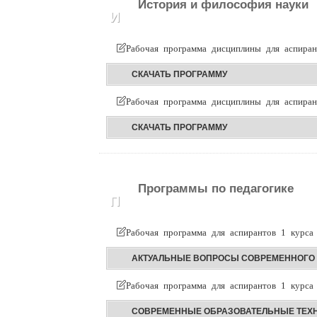
История и философия науки
И
Рабочая программа дисциплины для аспиран
CКАЧАТЬ ПРОГРАММУ
Рабочая программа дисциплины для аспиран
СКАЧАТЬ ПРОГРАММУ
Программы по педагогике
П
Рабочая программа для аспирантов 1 курса
АКТУАЛЬНЫЕ ВОПРОСЫ СОВРЕМЕННОГО 
Рабочая программа для аспирантов 1 курса
СОВРЕМЕННЫЕ ОБРАЗОВАТЕЛЬНЫЕ ТЕХ