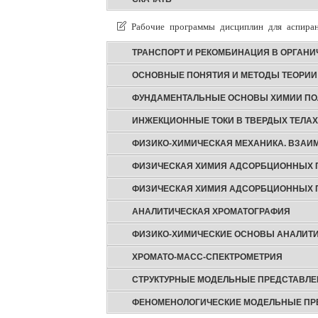
Рабочие программы дисциплин для аспира
ТРАНСПОРТ И РЕКОМБИНАЦИЯ В ОРГАН
ОСНОВНЫЕ ПОНЯТИЯ И МЕТОДЫ ТЕОРИИ
ФУНДАМЕНТАЛЬНЫЕ ОСНОВЫ ХИМИИ П
ИНЖЕКЦИОННЫЕ ТОКИ В ТВЕРДЫХ ТЕЛАХ
ФИЗИКО-ХИМИЧЕСКАЯ МЕХАНИКА. ВЗАИМ
ФИЗИЧЕСКАЯ ХИМИЯ АДСОРБЦИОННЫХ П
ФИЗИЧЕСКАЯ ХИМИЯ АДСОРБЦИОННЫХ П
АНАЛИТИЧЕСКАЯ ХРОМАТОГРАФИЯ
ФИЗИКО-ХИМИЧЕСКИЕ ОСНОВЫ АНАЛИТ
ХРОМАТО-МАСС-СПЕКТРОМЕТРИЯ
СТРУКТУРНЫЕ МОДЕЛЬНЫЕ ПРЕДСТАВЛЕН
ФЕНОМЕНОЛОГИЧЕСКИЕ МОДЕЛЬНЫЕ ПРЕ