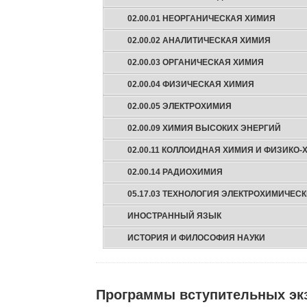
02.00.01 НЕОРГАНИЧЕСКАЯ ХИМИЯ
02.00.02 АНАЛИТИЧЕСКАЯ ХИМИЯ
02.00.03 ОРГАНИЧЕСКАЯ ХИМИЯ
02.00.04 ФИЗИЧЕСКАЯ ХИМИЯ
02.00.05 ЭЛЕКТРОХИМИЯ
02.00.09 ХИМИЯ ВЫСОКИХ ЭНЕРГИЙ
02.00.11 КОЛЛОИДНАЯ ХИМИЯ И ФИЗИКО
02.00.14 РАДИОХИМИЯ
05.17.03 ТЕХНОЛОГИЯ ЭЛЕКТРОХИМИЧЕС
ИНОСТРАННЫЙ ЯЗЫК
ИСТОРИЯ И ФИЛОСОФИЯ НАУКИ
Программы вступительных эк