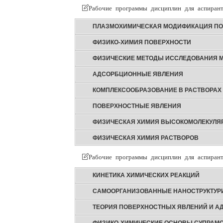
Рабочие программы дисциплин для аспирант
ПЛАЗМОХИМИЧЕСКАЯ МОДИФИКАЦИЯ ПО
ФИЗИКО-ХИМИЯ ПОВЕРХНОСТИ
ФИЗИЧЕСКИЕ МЕТОДЫ ИССЛЕДОВАНИЯ 
АДСОРБЦИОННЫЕ ЯВЛЕНИЯ
КОМПЛЕКСООБРАЗОВАНИЕ В РАСТВОРАХ
ПОВЕРХНОСТНЫЕ ЯВЛЕНИЯ
ФИЗИЧЕСКАЯ ХИМИЯ ВЫСОКОМОЛЕКУЛЯ
ФИЗИЧЕСКАЯ ХИМИЯ РАСТВОРОВ
Рабочие программы дисциплин для аспирант
КИНЕТИКА ХИМИЧЕСКИХ РЕАКЦИЙ
САМООРГАНИЗОВАННЫЕ НАНОСТРУКТУ
ТЕОРИЯ ПОВЕРХНОСТНЫХ ЯВЛЕНИЙ И А