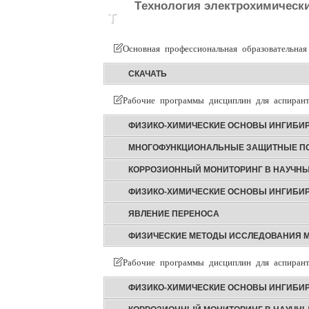
Tехнология электрохимических
Т
Основная профессиональная образовательная
СКАЧАТЬ
Рабочие программы дисциплин для аспирант
ФИЗИКО-ХИМИЧЕСКИЕ ОСНОВЫ ИНГИБИР
МНОГОФУНКЦИОНАЛЬНЫЕ ЗАЩИТНЫЕ ПОК
КОРРОЗИОННЫЙ МОНИТОРИНГ В НАУЧН
ФИЗИКО-ХИМИЧЕСКИЕ ОСНОВЫ ИНГИБИР
ЯВЛЕНИЕ ПЕРЕНОСА
ФИЗИЧЕСКИЕ МЕТОДЫ ИССЛЕДОВАНИЯ 
Рабочие программы дисциплин для аспирант
ФИЗИКО-ХИМИЧЕСКИЕ ОСНОВЫ ИНГИБИР