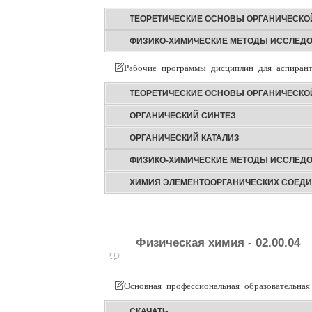
ТЕОРЕТИЧЕСКИЕ ОСНОВЫ ОРГАНИЧЕСКО
ФИЗИКО-ХИМИЧЕСКИЕ МЕТОДЫ ИССЛЕД
Рабочие программы дисциплин для аспирант
ТЕОРЕТИЧЕСКИЕ ОСНОВЫ ОРГАНИЧЕСКО
ОРГАНИЧЕСКИЙ СИНТЕЗ
ОРГАНИЧЕСКИЙ КАТАЛИЗ
ФИЗИКО-ХИМИЧЕСКИЕ МЕТОДЫ ИССЛЕД
ХИМИЯ ЭЛЕМЕНТООРГАНИЧЕСКИХ СОЕД
Физическая химия - 02.00.04
Ф
Основная профессиональная образовательная
СКАЧАТЬ