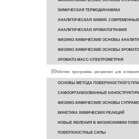
ФИЗИКО-ХИМИЧЕСКИЕ ОСНОВЫ СУПРАМ
ХИМИЧЕСКАЯ ТЕРМОДИНАМИКА
АНАЛИТИЧЕСКАЯ ХИМИЯ. СОВРЕМЕННЫ
АНАЛИТИЧЕСКАЯ ХРОМАТОГРАФИЯ
ФИЗИКО-ХИМИЧЕСКИЕ ОСНОВЫ АНАЛИТ
ФИЗИКО-ХИМИЧЕСКИЕ ОСНОВЫ ХРОМАТ
ХРОМАТО-МАСС-СПЕКТРОМЕТРИЯ
Рабочие программы дисциплин для аспирант
ОСНОВЫ МЕТОДА ПОВЕРХНОСТНОГО ПЛ
САМООРГАНИЗОВАННЫЕ НАНОСТРУКТУ
ФИЗИКО-ХИМИЧЕСКИЕ ОСНОВЫ СУПРАМ
КИНЕТИКА ХИМИЧЕСКИХ РЕАКЦИЙ
НОВЫЕ ЯВЛЕНИЯ В ФИЗИКОХИМИИ ПОВЕ
ПОВЕРХНОСТНЫЕ СИЛЫ