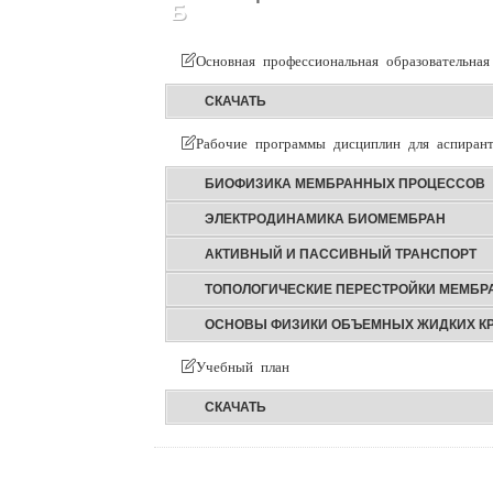
Б
Основная профессиональная образовательная
СКАЧАТЬ
Рабочие программы дисциплин для аспирант
БИОФИЗИКА МЕМБРАННЫХ ПРОЦЕССОВ
ЭЛЕКТРОДИНАМИКА БИОМЕМБРАН
АКТИВНЫЙ И ПАССИВНЫЙ ТРАНСПОРТ
ТОПОЛОГИЧЕСКИЕ ПЕРЕСТРОЙКИ МЕМБРА
ОСНОВЫ ФИЗИКИ ОБЪЕМНЫХ ЖИДКИХ К
Учебный план
СКАЧАТЬ