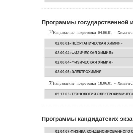
Программы государственной и
Направление подготовки 04.06.01 - Химичес
02.00.01«НЕОРГАНИЧЕСКАЯ ХИМИЯ»
02.00.04«ФИЗИЧЕСКАЯ ХИМИЯ»
02.00.04«ФИЗИЧЕСКАЯ ХИМИЯ»
02.00.05«ЭЛЕКТРОХИМИЯ
Направление подготовки 18.06.01 - Химичес
05.17.03«ТЕХНОЛОГИЯ ЭЛЕКТРОХИМИЧЕС
Программы кандидатских экз
01.04.07 ФИЗИКА КОНДЕНСИРОВАННОГО