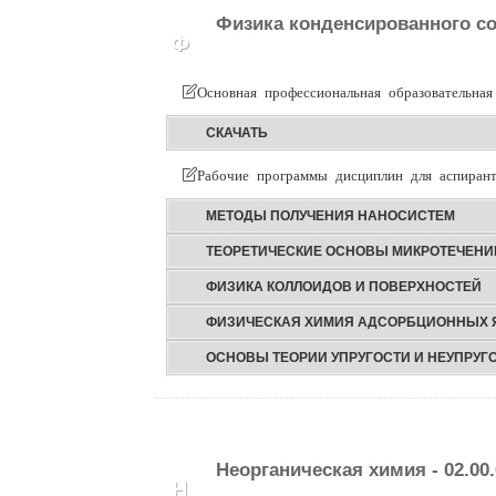
Физика конденсированного сос
Ф
Основная профессиональная образовательная
СКАЧАТЬ
Рабочие программы дисциплин для аспирант
МЕТОДЫ ПОЛУЧЕНИЯ НАНОСИСТЕМ
ТЕОРЕТИЧЕСКИЕ ОСНОВЫ МИКРОТЕЧЕНИЙ
ФИЗИКА КОЛЛОИДОВ И ПОВЕРХНОСТЕЙ
ФИЗИЧЕСКАЯ ХИМИЯ АДСОРБЦИОННЫХ 
ОСНОВЫ ТЕОРИИ УПРУГОСТИ И НЕУПРУГ
Неорганическая химия - 02.00.
Н