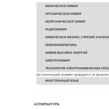
ФИЗИЧЕСКАЯ ХИМИЯ
ОРГАНИЧЕСКАЯ ХИМИЯ
НЕОРГАНИЧЕСКАЯ ХИМИЯ
РАДИОХИМИЯ
ХИМИЧЕСКАЯ ФИЗИКА, ГОРЕНИЕ И ВЗРЫ
ХЕМОИНФОРМАТИКА
ХИМИЯ ВЫСОКИХ ЭНЕРГИЙ
ЭЛЕКТРОХИМИЯ
ТЕХНОЛОГИЯ ЭЛЕКТРОХИМИЧЕСКИХ ПРОЦ
(вступительный экзамен проводится по физичес
ИНОСТРАННЫЙ ЯЗЫК
АСПИРАНТУРА