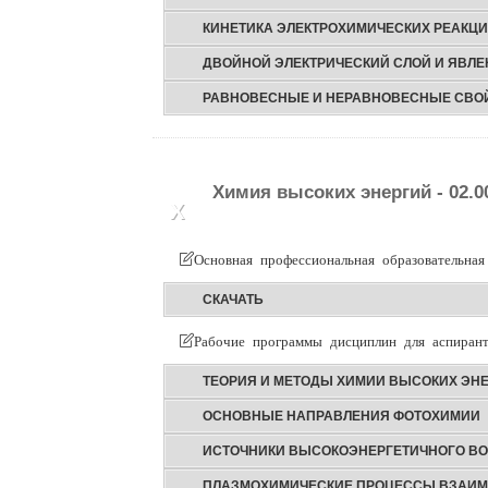
КИНЕТИКА ЭЛЕКТРОХИМИЧЕСКИХ РЕАКЦ
ДВОЙНОЙ ЭЛЕКТРИЧЕСКИЙ СЛОЙ И ЯВЛ
РАВНОВЕСНЫЕ И НЕРАВНОВЕСНЫЕ СВОЙ
Химия высоких энергий - 02.0
Х
Основная профессиональная образовательная
СКАЧАТЬ
Рабочие программы дисциплин для аспирант
ТЕОРИЯ И МЕТОДЫ ХИМИИ ВЫСОКИХ ЭН
ОСНОВНЫЕ НАПРАВЛЕНИЯ ФОТОХИМИИ
ИСТОЧНИКИ ВЫСОКОЭНЕРГЕТИЧНОГО В
ПЛАЗМОХИМИЧЕСКИЕ ПРОЦЕССЫ ВЗАИМ