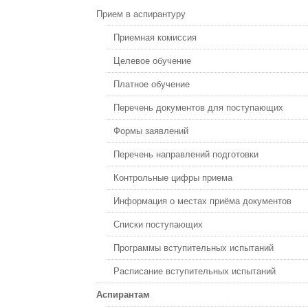
Прием в аспирантуру
Приемная комиссия
Целевое обучение
Платное обучение
Перечень документов для поступающих
Формы заявлений
Перечень направлений подготовки
Контрольные цифры приема
Информация о местах приёма документов
Списки поступающих
Программы вступительных испытаний
Расписание вступительных испытаний
Аспирантам