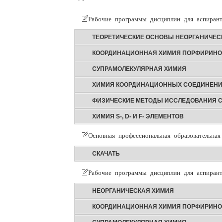
Рабочие программы дисциплин для аспиран
ТЕОРЕТИЧЕСКИЕ ОСНОВЫ НЕОРГАНИЧЕС
КООРДИНАЦИОННАЯ ХИМИЯ ПОРФИРИНОВ
СУПРАМОЛЕКУЛЯРНАЯ ХИМИЯ
ХИМИЯ КООРДИНАЦИОННЫХ СОЕДИНЕН
ФИЗИЧЕСКИЕ МЕТОДЫ ИССЛЕДОВАНИЯ С
ХИМИЯ S-, D- И F- ЭЛЕМЕНТОВ
Основная профессиональная образовательная
СКАЧАТЬ
Рабочие программы дисциплин для аспирант
НЕОРГАНИЧЕСКАЯ ХИМИЯ
КООРДИНАЦИОННАЯ ХИМИЯ ПОРФИРИНОВ