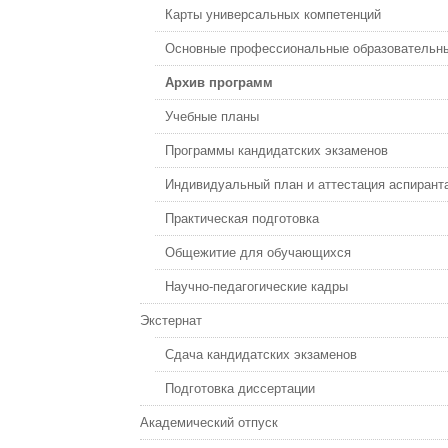
Карты универсальных компетенций
Основные профессиональные образовательн
Архив программ
Учебные планы
Программы кандидатских экзаменов
Индивидуальный план и аттестация аспирант
Практическая подготовка
Общежитие для обучающихся
Научно-педагогические кадры
Экстернат
Сдача кандидатских экзаменов
Подготовка диссертации
Академический отпуск