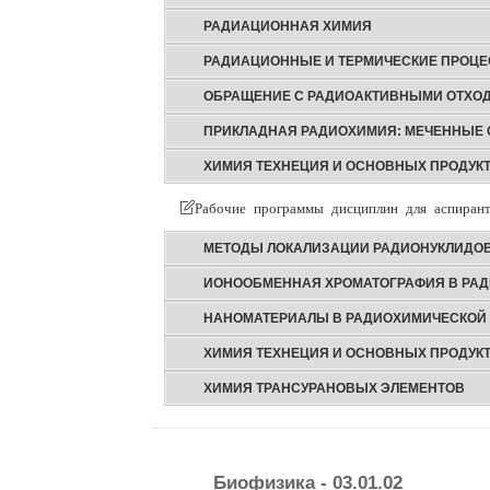
РАДИАЦИОННАЯ ХИМИЯ
РАДИАЦИОННЫЕ И ТЕРМИЧЕСКИЕ ПРОЦЕ
ОБРАЩЕНИЕ С РАДИОАКТИВНЫМИ ОТХОД
ПРИКЛАДНАЯ РАДИОХИМИЯ: МЕЧЕННЫЕ 
ХИМИЯ ТЕХНЕЦИЯ И ОСНОВНЫХ ПРОДУКТ
Рабочие программы дисциплин для аспирант
МЕТОДЫ ЛОКАЛИЗАЦИИ РАДИОНУКЛИДОВ
ИОНООБМЕННАЯ ХРОМАТОГРАФИЯ В РА
НАНОМАТЕРИАЛЫ В РАДИОХИМИЧЕСКОЙ 
ХИМИЯ ТЕХНЕЦИЯ И ОСНОВНЫХ ПРОДУКТ
ХИМИЯ ТРАНСУРАНОВЫХ ЭЛЕМЕНТОВ
Биофизика - 03.01.02