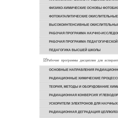
ФИЗИКО-ХИМИЧЕСКИЕ ОСНОВЫ ФОТОБИ
ФОТОКАТАЛИТИЧЕСКИЕ ОКИСЛИТЕЛЬНЫЕ
ВЫСОКОИНТЕНСИВНЫЕ ОКИСЛИТЕЛЬНЫЕ
РАБОЧАЯ ПРОГРАММА НАУЧНО-ИССЛЕДО
РАБОЧАЯ ПРОГРАММА ПЕДАГОГИЧЕСКОЙ
ПЕДАГОГИКА ВЫСШЕЙ ШКОЛЫ
Рабочие программы дисциплин для аспирант
ОСНОВНЫЕ НАПРАВЛЕНИЯ РАДИАЦИОНН
РАДИАЦИОННЫЕ ХИМИЧЕСКИЕ ПРОЦЕССЫ
ТЕОРИЯ, МЕТОДЫ И ОБОРУДОВАНИЕ ХИМ
РАДИАЦИОННАЯ КОНВЕРСИЯ УГЛЕВОДО
УСКОРИТЕЛИ ЭЛЕКТРОНОВ ДЛЯ НАУЧНЫХ
РАДИАЦИОННАЯ ДЕГРАДАЦИЯ ЦЕЛЛЮЛОЗ