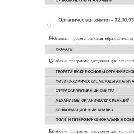
СУПРАМОЛЕКУЛЯРНАЯ ХИМИЯ
Органическая химия - 02.00.03
О
Основная профессиональная образовательная
СКАЧАТЬ
Рабочие программы дисциплин для аспирант
ТЕОРЕТИЧЕСКИЕ ОСНОВЫ ОРГАНИЧЕСКО
ФИЗИКО-ХИМИЧЕСКИЕ МЕТОДЫ АНАЛИЗА
СТЕРЕОСЕЛЕКТИВНЫЙ СИНТЕЗ
МЕХАНИЗМЫ ОРГАНИЧЕСКИХ РЕАКЦИЙ
КОНФОРМАЦИОННЫЙ АНАЛИЗ
ПОЛИ- И ГЕТЕРОФУНКЦИОНАЛЬНЫЕ СОЕ
Рабочие программы дисциплин для аспирант