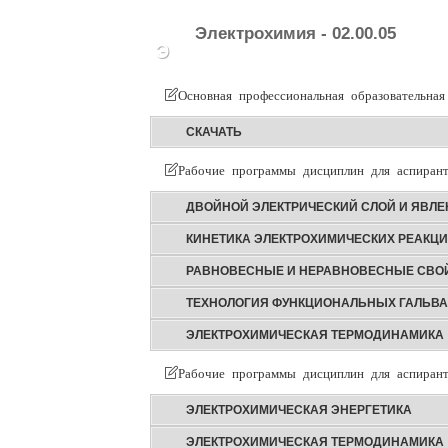
Электрохимия - 02.00.05
Э
Основная профессиональная образовательная
СКАЧАТЬ
Рабочие программы дисциплин для аспирант
ДВОЙНОЙ ЭЛЕКТРИЧЕСКИЙ СЛОЙ И ЯВЛ
КИНЕТИКА ЭЛЕКТРОХИМИЧЕСКИХ РЕАКЦ
РАВНОВЕСНЫЕ И НЕРАВНОВЕСНЫЕ СВОЙ
ТЕХНОЛОГИЯ ФУНКЦИОНАЛЬНЫХ ГАЛЬВ
ЭЛЕКТРОХИМИЧЕСКАЯ ТЕРМОДИНАМИКА
Рабочие программы дисциплин для аспирант
ЭЛЕКТРОХИМИЧЕСКАЯ ЭНЕРГЕТИКА
ЭЛЕКТРОХИМИЧЕСКАЯ ТЕРМОДИНАМИКА