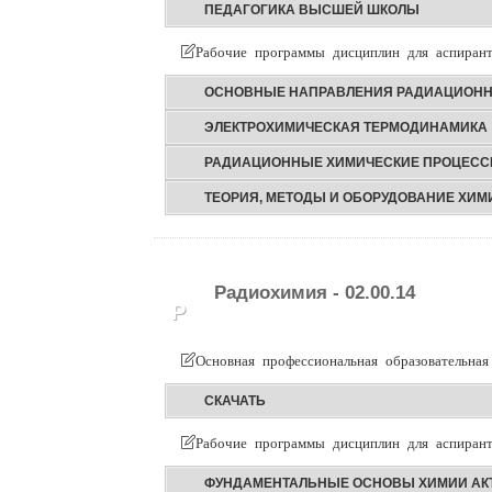
ПЕДАГОГИКА ВЫСШЕЙ ШКОЛЫ
Рабочие программы дисциплин для аспирант
ОСНОВНЫЕ НАПРАВЛЕНИЯ РАДИАЦИОНН
ЭЛЕКТРОХИМИЧЕСКАЯ ТЕРМОДИНАМИКА
РАДИАЦИОННЫЕ ХИМИЧЕСКИЕ ПРОЦЕССЫ
ТЕОРИЯ, МЕТОДЫ И ОБОРУДОВАНИЕ ХИМ
Радиохимия - 02.00.14
Р
Основная профессиональная образовательная
СКАЧАТЬ
Рабочие программы дисциплин для аспирант
ФУНДАМЕНТАЛЬНЫЕ ОСНОВЫ ХИМИИ АКТ