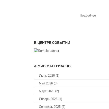
Подробнее
В ЦЕНТРЕ СОБЫТИЙ
АРХИВ МАТЕРИАЛОВ
Июнь 2026 (1)
Май 2026 (3)
Март 2026 (2)
Январь 2026 (1)
Сентябрь 2025 (2)