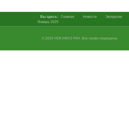
Вы здесь:
Главная
Новости
Экскурсии
Январь 2025
© 2026 НОК ИФХЭ РАН. Все права защищены